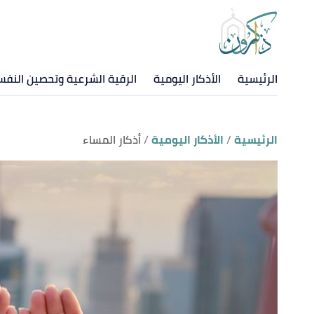
الرئيسية
الأذكار اليومية
الرقية الشرعية وتحصين النف
الرئيسية
الأذكار اليومية
أذكار المساء