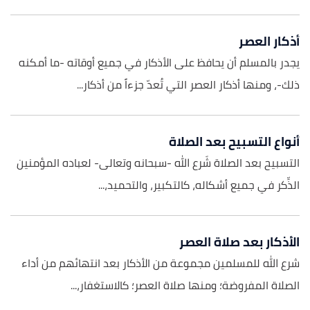
أذكار العصر
يجدر بالمسلم أن يحافظ على الأذكار في جميع أوقاته -ما أمكنه
ذلك-، ومنها أذكار العصر التي تُعدّ جزءاً من أذكار...
أنواع التسبيح بعد الصلاة
التسبيح بعد الصلاة شَرع الله -سبحانه وتعالى- لعباده المؤمنين
الذِّكر في جميع أشكاله، كالتكبير، والتحميد،...
الأذكار بعد صلاة العصر
شرع الله للمسلمين مجموعة من الأذكار بعد انتهائهم من أداء
الصلاة المفروضة؛ ومنها صلاة العصر؛ كالاستغفار،...