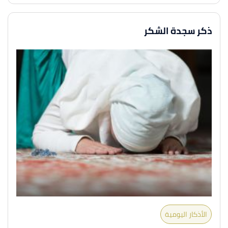
ذكر سجدة الشكر
الأذكار اليومية