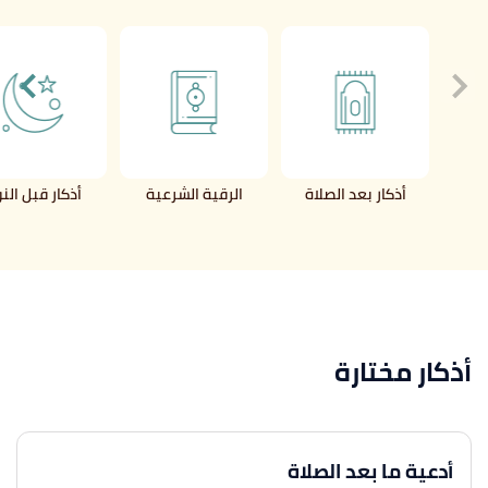
أذكار بعد الصلاة
الرقية الشرعية
أذكار قبل الن
أذكار مختارة
أدعية ما بعد الصلاة