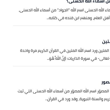
ن أسماء الله الحسنى؟
اء الله الحسنى اسم الله "الجواد" من أسماء الله الحسنى،
أهل العلم، ومنهم ابن مَنده في كتابه...
تين
المتين ورد اسم الله المتين في القرآن الكريم مرة واحدة
لى- في سورة الذاريات: (إِنَّ اللَّهَ هُوَ...
مصور
 المصوّر اسم الله المصوّر من أسماء الله الحسنى التي ثبت
يم والسنة النبوية، وقد ورد في القرآن...