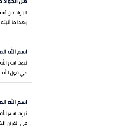
هل الجواد م
الجواد من أسم
وهذا ما أثبته 
اسم الله الم
ثبوت اسم الله 
في قول الله -تعا
اسم الله ال
ثبوت اسم الله
في القرآن الكر