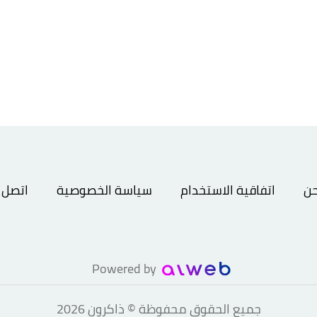
حن
اتفاقية الاستخدام
سياسة الخصوصية
اتصل ب
Powered by
جميع الحقوق محفوظة © ذاكرون 2026